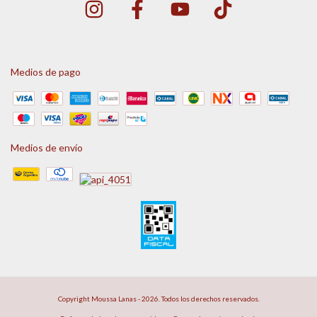
Medios de pago
Medios de envío
Copyright Moussa Lanas - 2026. Todos los derechos reservados.