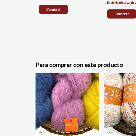
Comprar
Comprar
Para comprar con este producto