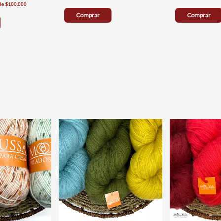
Comprar
Comprar