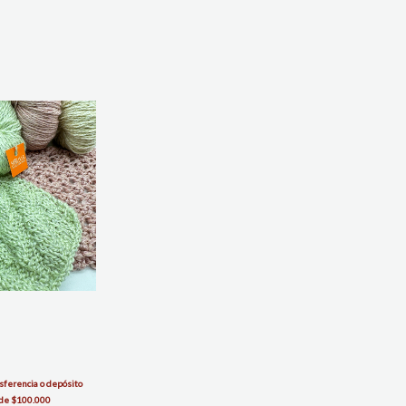
sferencia o depósito