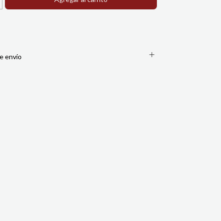
e envío