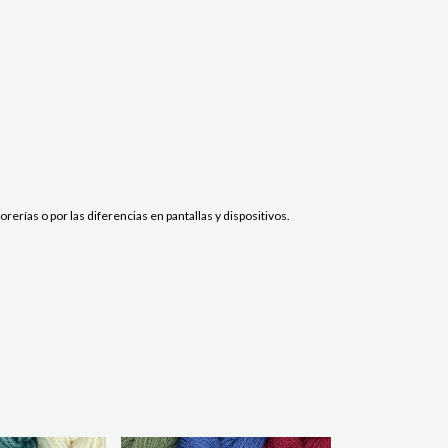
erías o por las diferencias en pantallas y dispositivos.