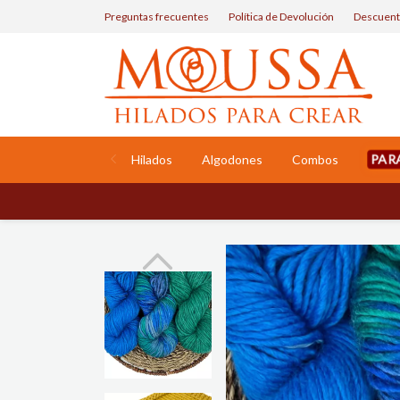
Preguntas frecuentes
Política de Devolución
Descuent
PAR
Hilados
Algodones
Combos